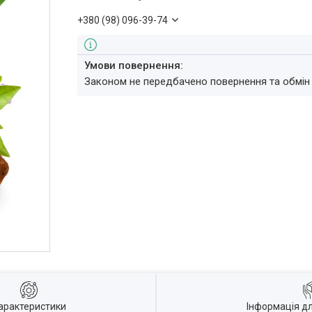
+380 (98) 096-39-74
Законом не передбачено повернення та обмін
арактеристики
Інформація д