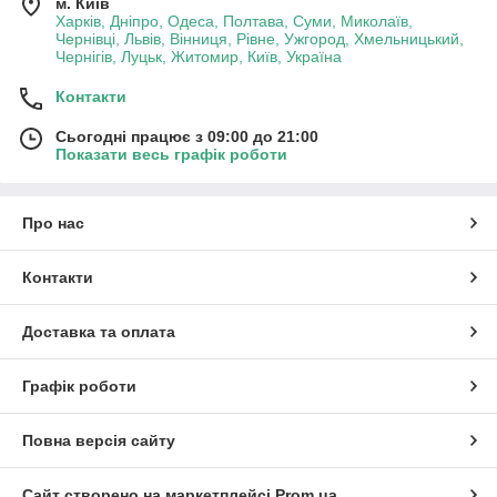
м. Київ
Харків, Дніпро, Одеса, Полтава, Суми, Миколаїв,
Чернівці, Львів, Вінниця, Рівне, Ужгород, Хмельницький,
Чернігів, Луцьк, Житомир, Київ, Україна
Контакти
Сьогодні працює з 09:00 до 21:00
Показати весь графік роботи
Про нас
Контакти
Доставка та оплата
Графік роботи
Повна версія сайту
Сайт створено на маркетплейсі
Prom.ua