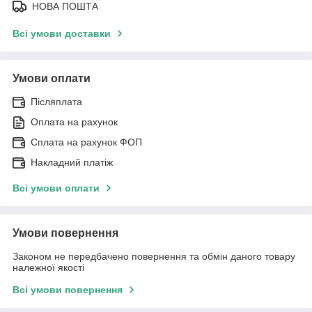
НОВА ПОШТА
Всі умови доставки
Умови оплати
Післяплата
Оплата на рахунок
Сплата на рахунок ФОП
Накладний платіж
Всі умови оплати
Умови повернення
Законом не передбачено повернення та обмін даного товару
належної якості
Всі умови повернення