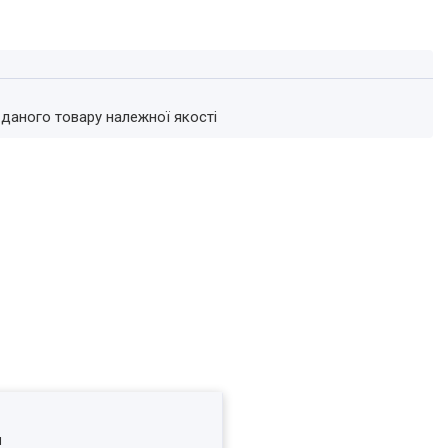
 даного товару належної якості
я