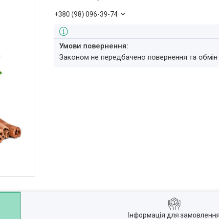
+380 (98) 096-39-74
Законом не передбачено повернення та обмін
Інформація для замовленн