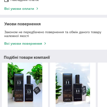
Всі умови оплати
Умови повернення
Законом не передбачено повернення та обмін даного товару
належної якості
Всі умови повернення
Подібні товари компанії