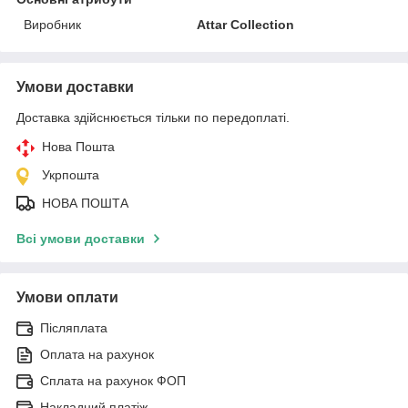
Виробник
Attar Collection
Умови доставки
Доставка здійснюється тільки по передоплаті.
Нова Пошта
Укрпошта
НОВА ПОШТА
Всі умови доставки
Умови оплати
Післяплата
Оплата на рахунок
Сплата на рахунок ФОП
Накладний платіж