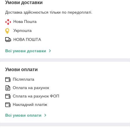
Умови доставки
Доставка здійснюється тільки по передоплаті.
Нова Пошта
Укрпошта
НОВА ПОШТА
Всі умови доставки
Умови оплати
Післяплата
Оплата на рахунок
Сплата на рахунок ФОП
Накладний платіж
Всі умови оплати