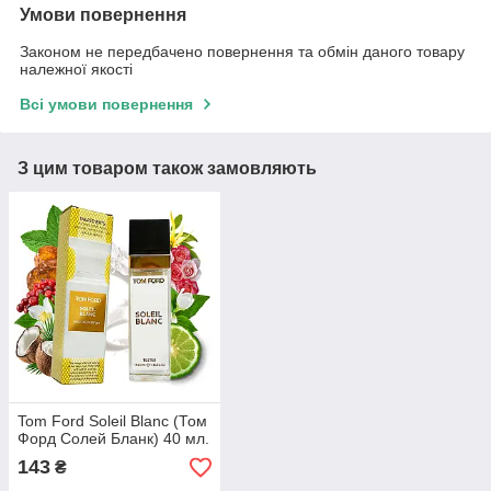
Умови повернення
Законом не передбачено повернення та обмін даного товару
належної якості
Всі умови повернення
З цим товаром також замовляють
Tom Ford Soleil Blanc (Том
Форд Солей Бланк) 40 мл.
143
₴