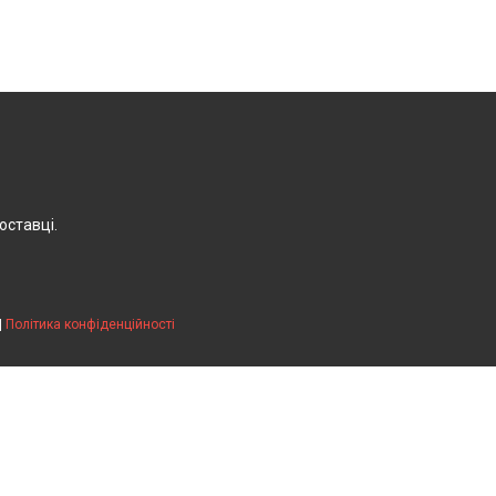
оставці.
|
Політика конфіденційності