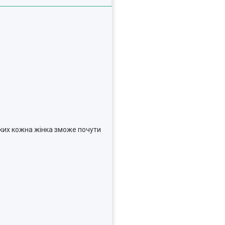
 яких кожна жінка зможе почути