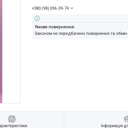
+380 (98) 096-39-74
Законом не передбачено повернення та обмін
арактеристики
Інформація д