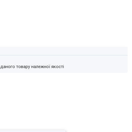
 даного товару належної якості