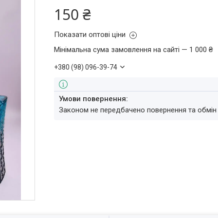
150 ₴
Показати оптові ціни
Мінімальна сума замовлення на сайті — 1 000 ₴
+380 (98) 096-39-74
Законом не передбачено повернення та обмін