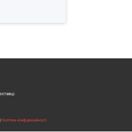
оставці.
|
Політика конфіденційності