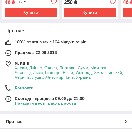
46
250
46
₴
₴
77 ₴
Купити
Купити
Про нас
100% позитивних з 164 відгуків за рік
Працює з 22.08.2013
м. Київ
Харків, Дніпро, Одеса, Полтава, Суми, Миколаїв,
Чернівці, Львів, Вінниця, Рівне, Ужгород, Хмельницький,
Чернігів, Луцьк, Житомир, Київ, Україна
Контакти
Сьогодні працює з 09:00 до 21:00
Показати весь графік роботи
Про нас