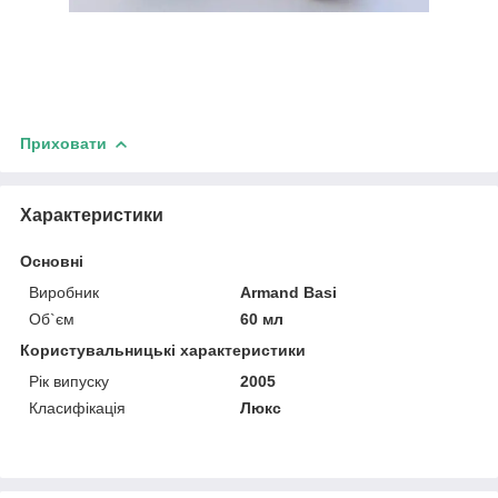
Приховати
Характеристики
Основні
Виробник
Armand Basi
Об`єм
60 мл
Користувальницькі характеристики
Рік випуску
2005
Класифікація
Люкс