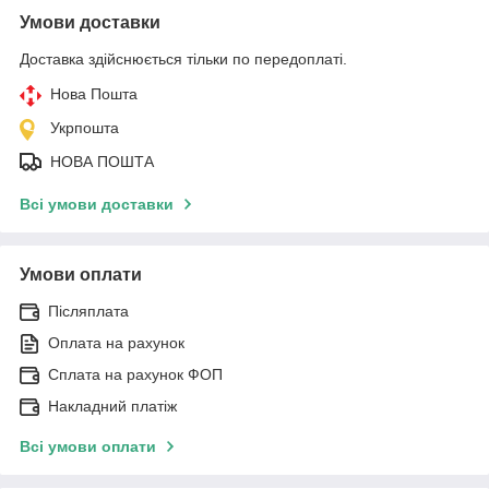
Умови доставки
Доставка здійснюється тільки по передоплаті.
Нова Пошта
Укрпошта
НОВА ПОШТА
Всі умови доставки
Умови оплати
Післяплата
Оплата на рахунок
Сплата на рахунок ФОП
Накладний платіж
Всі умови оплати