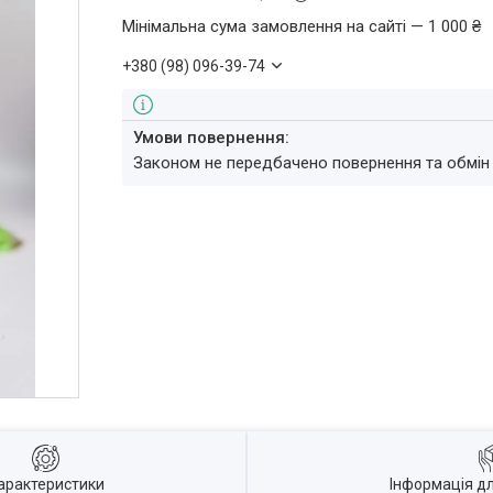
Мінімальна сума замовлення на сайті — 1 000 ₴
+380 (98) 096-39-74
Законом не передбачено повернення та обмін
арактеристики
Інформація д