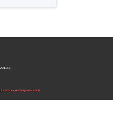
оставці.
|
Політика конфіденційності