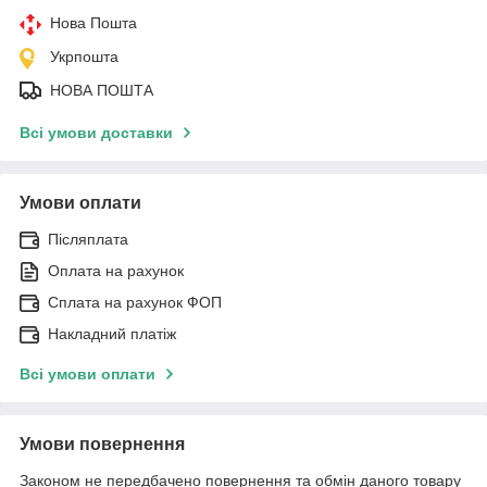
Нова Пошта
Укрпошта
НОВА ПОШТА
Всі умови доставки
Умови оплати
Післяплата
Оплата на рахунок
Сплата на рахунок ФОП
Накладний платіж
Всі умови оплати
Умови повернення
Законом не передбачено повернення та обмін даного товару