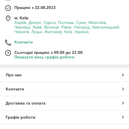
Працює з 22.08.2013
м. Київ
Харків, Дніпро, Одеса, Полтава, Суми, Миколаїв,
Чернівці, Львів, Вінниця, Рівне, Ужгород, Хмельницький,
Чернігів, Луцьк, Житомир, Київ, Україна
Контакти
Сьогодні працює з 09:00 до 21:00
Показати весь графік роботи
Про нас
Контакти
Доставка та оплата
Графік роботи