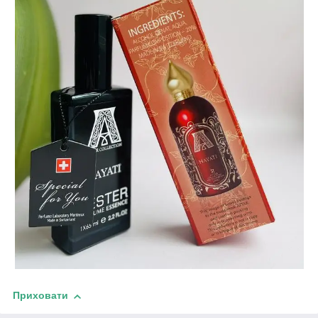
Приховати