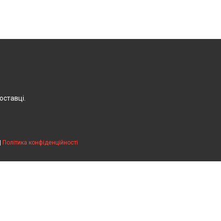
оставці.
|
Політика конфіденційності