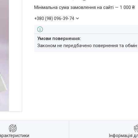
Мінімальна сума замовлення на сайті — 1 000 ₴
+380 (98) 096-39-74
Законом не передбачено повернення та обмін
арактеристики
Інформація д