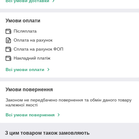
Всі умови доставки
Умови оплати
Післяплата
Оплата на рахунок
Сплата на рахунок ФОП
Накладний платіж
Всі умови оплати
Умови повернення
Законом не передбачено повернення та обмін даного товару
належної якості
Всі умови повернення
З цим товаром також замовляють