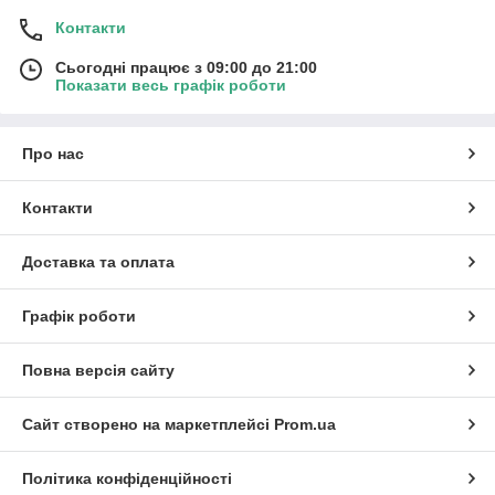
Контакти
Сьогодні працює з 09:00 до 21:00
Показати весь графік роботи
Про нас
Контакти
Доставка та оплата
Графік роботи
Повна версія сайту
Сайт створено на маркетплейсі
Prom.ua
Політика конфіденційності