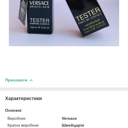
Приховати
Характеристики
Основні
Виробник
Versace
Країна виробник
Швейцарія