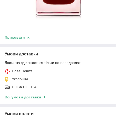
Приховати
Умови доставки
Доставка здійснюється тільки по передоплаті.
Нова Пошта
Укрпошта
НОВА ПОШТА
Всі умови доставки
Умови оплати