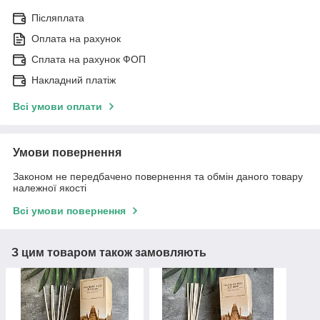
Післяплата
Оплата на рахунок
Сплата на рахунок ФОП
Накладний платіж
Всі умови оплати
Умови повернення
Законом не передбачено повернення та обмін даного товару
належної якості
Всі умови повернення
З цим товаром також замовляють