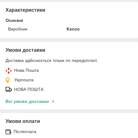
Характеристики
Основні
Виробник
Kenzo
Умови доставки
Доставка здійснюється тільки по передоплаті.
Нова Пошта
Укрпошта
НОВА ПОШТА
Всі умови доставки
Умови оплати
Післяплата