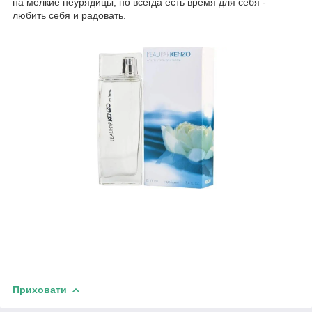
на мелкие неурядицы, но всегда есть время для себя -
любить себя и радовать.
Приховати