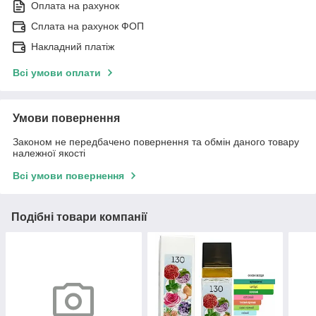
Оплата на рахунок
Сплата на рахунок ФОП
Накладний платіж
Всі умови оплати
Умови повернення
Законом не передбачено повернення та обмін даного товару
належної якості
Всі умови повернення
Подібні товари компанії