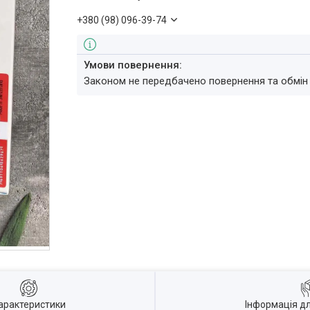
+380 (98) 096-39-74
Законом не передбачено повернення та обмін
арактеристики
Інформація д