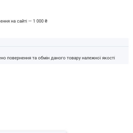
ення на сайті — 1 000 ₴
ено повернення та обмін даного товару належної якості