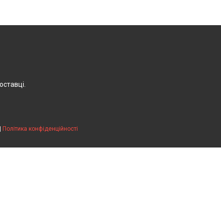
оставці.
|
Політика конфіденційності