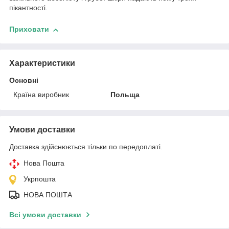
пікантності.
Приховати
Характеристики
Основні
Країна виробник
Польща
Умови доставки
Доставка здійснюється тільки по передоплаті.
Нова Пошта
Укрпошта
НОВА ПОШТА
Всі умови доставки