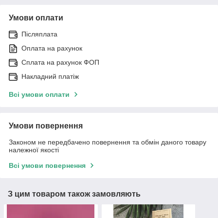
Умови оплати
Післяплата
Оплата на рахунок
Сплата на рахунок ФОП
Накладний платіж
Всі умови оплати
Умови повернення
Законом не передбачено повернення та обмін даного товару
належної якості
Всі умови повернення
З цим товаром також замовляють