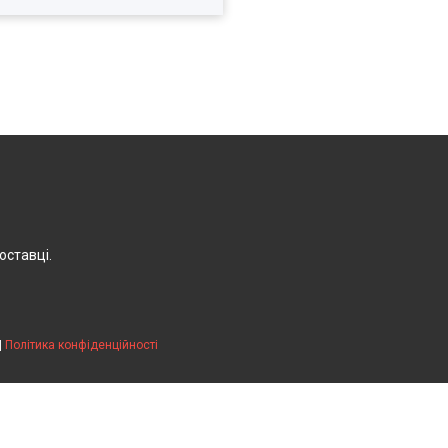
оставці.
|
Політика конфіденційності