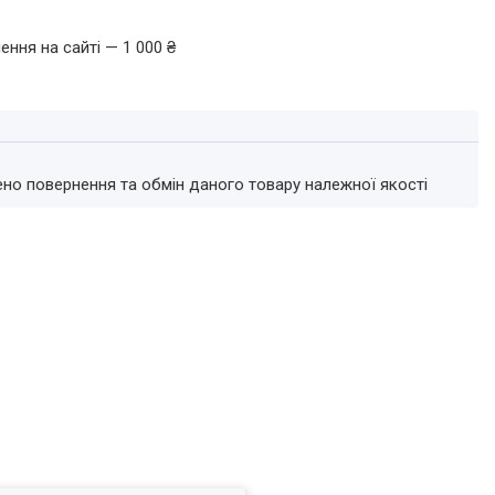
ення на сайті — 1 000 ₴
ено повернення та обмін даного товару належної якості