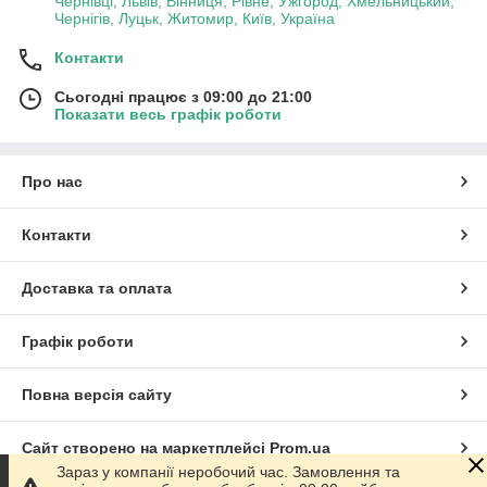
Чернівці, Львів, Вінниця, Рівне, Ужгород, Хмельницький,
Чернігів, Луцьк, Житомир, Київ, Україна
Контакти
Сьогодні працює з 09:00 до 21:00
Показати весь графік роботи
Про нас
Контакти
Доставка та оплата
Графік роботи
Повна версія сайту
Сайт створено на маркетплейсі
Prom.ua
Зараз у компанії неробочий час. Замовлення та