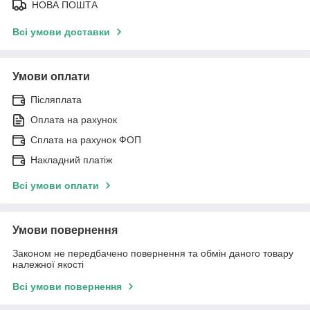
НОВА ПОШТА
Всі умови доставки
Умови оплати
Післяплата
Оплата на рахунок
Сплата на рахунок ФОП
Накладний платіж
Всі умови оплати
Умови повернення
Законом не передбачено повернення та обмін даного товару
належної якості
Всі умови повернення