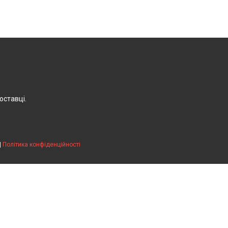
оставці.
|
Політика конфіденційності