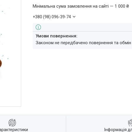
Мінімальна сума замовлення на сайті — 1 000 ₴
+380 (98) 096-39-74
Законом не передбачено повернення та обмін
арактеристики
Інформація д