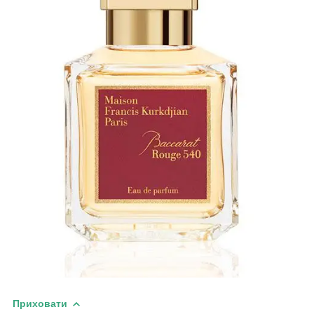
Приховати