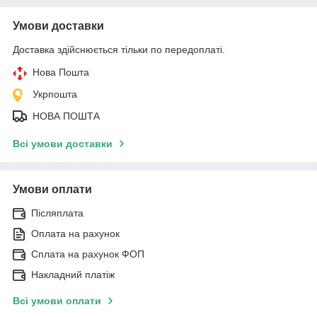
Умови доставки
Доставка здійснюється тільки по передоплаті.
Нова Пошта
Укрпошта
НОВА ПОШТА
Всі умови доставки
Умови оплати
Післяплата
Оплата на рахунок
Сплата на рахунок ФОП
Накладний платіж
Всі умови оплати