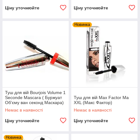
Ціну уточнюйте
Ціну уточнюйте
Новинка
Туш для вій Bourjois Volume 1
Seconde Mascara ( Буржуат
Туш для вій Max Factor Ma
Об'єму ван секонд Маскара)
XXL (Макс Фактор)
Немає в наявності
Немає в наявності
Ціну уточнюйте
Ціну уточнюйте
Новинка