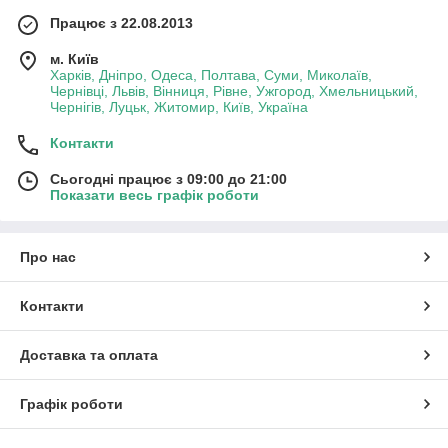
Працює з 22.08.2013
м. Київ
Харків, Дніпро, Одеса, Полтава, Суми, Миколаїв,
Чернівці, Львів, Вінниця, Рівне, Ужгород, Хмельницький,
Чернігів, Луцьк, Житомир, Київ, Україна
Контакти
Сьогодні працює з 09:00 до 21:00
Показати весь графік роботи
Про нас
Контакти
Доставка та оплата
Графік роботи