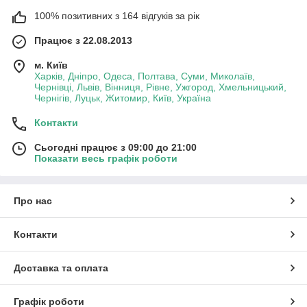
100% позитивних з 164 відгуків за рік
Працює з 22.08.2013
м. Київ
Харків, Дніпро, Одеса, Полтава, Суми, Миколаїв,
Чернівці, Львів, Вінниця, Рівне, Ужгород, Хмельницький,
Чернігів, Луцьк, Житомир, Київ, Україна
Контакти
Сьогодні працює з 09:00 до 21:00
Показати весь графік роботи
Про нас
Контакти
Доставка та оплата
Графік роботи