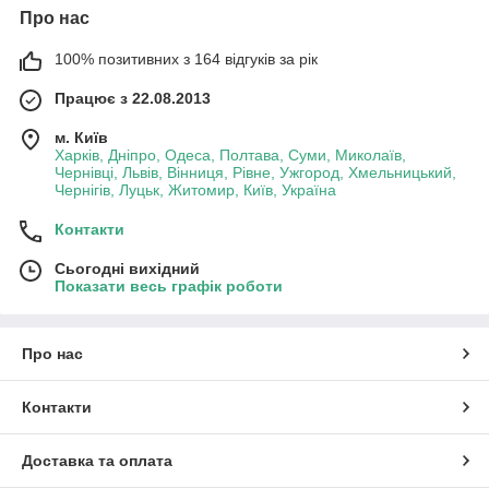
Про нас
100% позитивних з 164 відгуків за рік
Працює з 22.08.2013
м. Київ
Харків, Дніпро, Одеса, Полтава, Суми, Миколаїв,
Чернівці, Львів, Вінниця, Рівне, Ужгород, Хмельницький,
Чернігів, Луцьк, Житомир, Київ, Україна
Контакти
Сьогодні вихідний
Показати весь графік роботи
Про нас
Контакти
Доставка та оплата