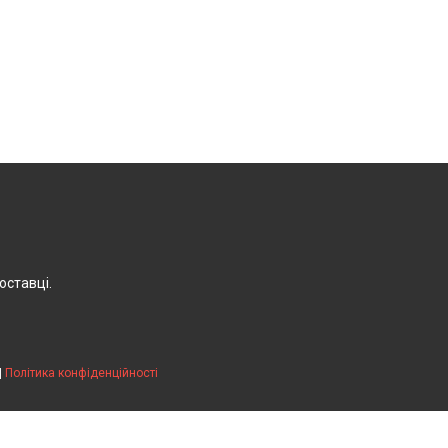
оставці.
|
Політика конфіденційності