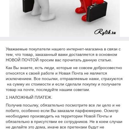
Уважаемые покупатели нашего интернет-магазина в связи с
тем, что товар, заказанный вами доставляется в основном
НОВОЙ ПОЧТОЙ просим вас прочитать данную статью.
Как Вы знаете, есть люди, которые не совсем добросовестно
относятся к своей работе и Новая Почта не является
исключением. Все посылки, отправляемые нами, страхуются
на сумму их стоимости и если сделали покупку и получаете
товар на почте, последуйте нашим советам.
1.НАЛОЖНЫЙ ПЛАТЕЖ.
Получив посылку, обязательно посмотрите все ли цело и не
побито, особенно если Вы заказали парфюмерию. Осмотр
необходимо производить на территории Новой Почты и
обязательно в присутствии ее сотрудников. Не в коем случаи
не делайте это дома, иначе все претензии будут не