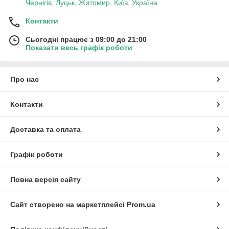
Чернігів, Луцьк, Житомир, Київ, Україна
Контакти
Сьогодні працює з 09:00 до 21:00
Показати весь графік роботи
Про нас
Контакти
Доставка та оплата
Графік роботи
Повна версія сайту
Сайт створено на маркетплейсі
Prom.ua