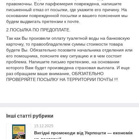
правомочны. Если парфюмерия повреждена, напишите
письменный отказ от посылки, где укажите его причину. На
основании поврежденной посылки и вашего пояснения мы
будем выдвигать претензии к почте.
2.ПОСЫЛКА ПО ПРЕДОПЛАТЕ.
Так как Вы произвели оплату туалетной воды на банковскую
карточку, то правообладателем суммы стоимости товара
будете Вы. Обязательно позовите начальника отделения или
его помощника, поясните ему ситуацию и в чем состоит
проблема. Напишите письмо претензию, на основании
которого Вам будет произведена страховая выплата. И еще
раз обращаем ваше внимание, ОБЯЗАТЕЛЬНО
ПРОВЕРЯЙТЕ ПОСЫЛКУ НА ТЕРРИТОРИИ ПОЧТЫ !!!
Інші статті рубрики
15.12.2025
Вигідні промокоди від Укрпошти — економія